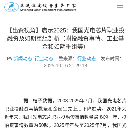
【出资视角】启示2025：我国光电芯片职业投
融资及如期重组剖析（附投融资事情、工业基
金和如期重组等）
新闻动态
,
行业动态
来源：
行业动态
发布时间：
2025-10-16 21:29:18
	  据IT桔子数据，2008-2025年7月，我国光电芯片
职业投融资事情数量和金额呈先上后下降趋势。2021年为
近年来，我国光电芯片职业投融资事情数量最多的一年，投
融资事情数量为50起。2025年年头至2025年7月，我国光