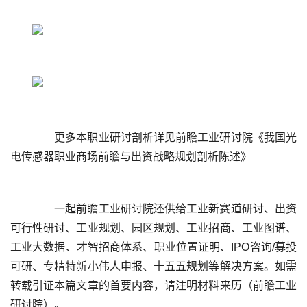
	  更多本职业研讨剖析详见前瞻工业研讨院《我国光
	  一起前瞻工业研讨院还供给工业新赛道研讨、出资
可行性研讨、工业规划、园区规划、工业招商、工业图谱、
工业大数据、才智招商体系、职业位置证明、IPO咨询/募投
可研、专精特新小伟人申报、十五五规划等解决方案。如需
转载引证本篇文章的首要内容，请注明材料来历（前瞻工业