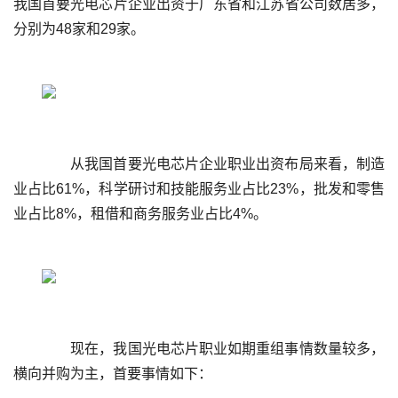
我国首要光电芯片企业出资于广东省和江苏省公司数居多，
	  从我国首要光电芯片企业职业出资布局来看，制造
业占比61%，科学研讨和技能服务业占比23%，批发和零售
	  现在，我国光电芯片职业如期重组事情数量较多，