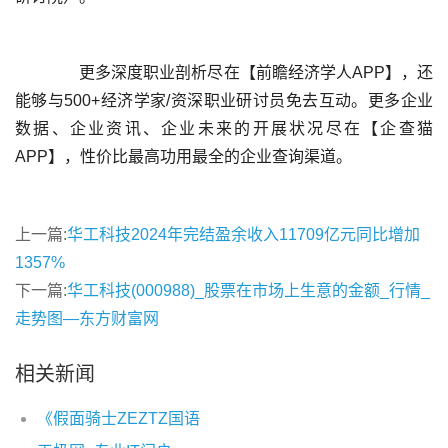
	  更多深度职业剖析尽在【前瞻经济学人APP】，还
能够与500+经济学家/资深职业研讨员免去互动。更多企业
数据、企业资讯、企业未来的开展状况尽在【企查猫
上一篇:
华工科技2024年完结盈余收入11709亿元同比增加
1357%
下一篇:
华工科技(000988)_股票在市场上生意的金额_行情_
走势图—东方财富网
相关新闻
《假面骑士ZEZTZ国语