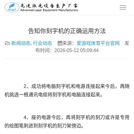
告知你刻字机的正确运用方法
新闻动态
,
行业动态
来源：
爱游戏体育平台官网
发
布时间：2026-05-12 05:09:44
	  2、成功将电脑刻字机和电源连接起来今后，再随
	  4、座的电源今后，再将刻字机的刻刀或许是专用