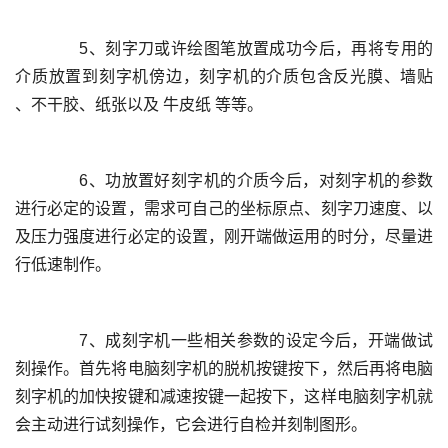
	  5、刻字刀或许绘图笔放置成功今后，再将专用的
介质放置到刻字机傍边，刻字机的介质包含反光膜、墙贴 
	  6、功放置好刻字机的介质今后，对刻字机的参数
进行必定的设置，需求可自己的坐标原点、刻字刀速度、以
及压力强度进行必定的设置，刚开端做运用的时分，尽量进
	  7、成刻字机一些相关参数的设定今后，开端做试
刻操作。首先将电脑刻字机的脱机按键按下，然后再将电脑
刻字机的加快按键和减速按键一起按下，这样电脑刻字机就