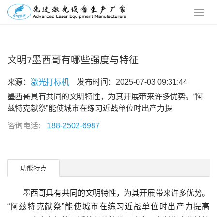
文明7墨西哥有哪些强度与特征
来源：
激光打标机
发布时间：2025-07-03 09:31:44
墨西哥具有共同的文明特性，为其开展带来许多优势。“阿
兹特克献祭”能使城市在练习近战单位时出产力提
咨询电话:
188-2502-6987
功能特点
墨西哥具有共同的文明特性，为其开展带来许多优势。
“阿兹特克献祭”能使城市在练习近战单位时出产力提高