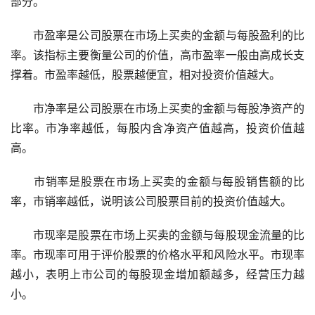
部分。
市盈率是公司股票在市场上买卖的金额与每股盈利的比
率。该指标主要衡量公司的价值，高市盈率一般由高成长支
撑着。市盈率越低，股票越便宜，相对投资价值越大。
市净率是公司股票在市场上买卖的金额与每股净资产的
比率。市净率越低，每股内含净资产值越高，投资价值越
高。
市销率是股票在市场上买卖的金额与每股销售额的比
率，市销率越低，说明该公司股票目前的投资价值越大。
市现率是股票在市场上买卖的金额与每股现金流量的比
率。市现率可用于评价股票的价格水平和风险水平。市现率
越小，表明上市公司的每股现金增加额越多，经营压力越
小。