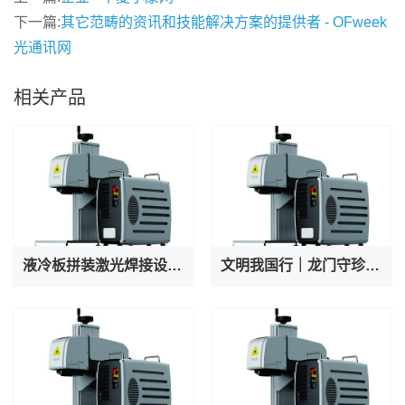
下一篇:
其它范畴的资讯和技能解决方案的提供者 - OFweek
光通讯网
相关产品
液冷板拼装激光焊接设备厂家专业出产AI服务器液冷阀焊接机
文明我国行｜龙门守珍：为千年石窟注入“数字生命力”