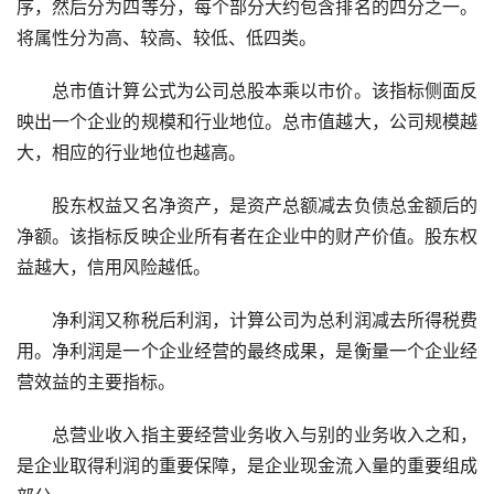
序，然后分为四等分，每个部分大约包含排名的四分之一。
将属性分为高、较高、较低、低四类。
总市值计算公式为公司总股本乘以市价。该指标侧面反
映出一个企业的规模和行业地位。总市值越大，公司规模越
大，相应的行业地位也越高。
股东权益又名净资产，是资产总额减去负债总金额后的
净额。该指标反映企业所有者在企业中的财产价值。股东权
益越大，信用风险越低。
净利润又称税后利润，计算公司为总利润减去所得税费
用。净利润是一个企业经营的最终成果，是衡量一个企业经
营效益的主要指标。
总营业收入指主要经营业务收入与别的业务收入之和，
是企业取得利润的重要保障，是企业现金流入量的重要组成