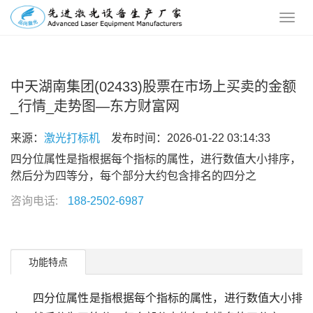
中天湖南集团(02433)股票在市场上买卖的金额
_行情_走势图—东方财富网
来源：
激光打标机
发布时间：2026-01-22 03:14:33
四分位属性是指根据每个指标的属性，进行数值大小排序，
然后分为四等分，每个部分大约包含排名的四分之
咨询电话:
188-2502-6987
功能特点
四分位属性是指根据每个指标的属性，进行数值大小排