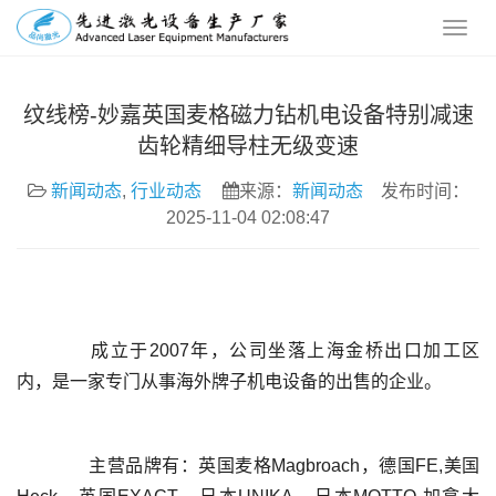
纹线榜-妙嘉英国麦格磁力钻机电设备特别减速
齿轮精细导柱无级变速
新闻动态
,
行业动态
来源：
新闻动态
发布时间：
2025-11-04 02:08:47
	  成立于2007年，公司坐落上海金桥出口加工区
	  主营品牌有：英国麦格Magbroach，德国FE,美国