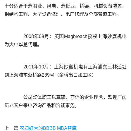
十分适合于造船业、风电、造纸业、桥梁、机械设备装置、
	  2008年09月：英国Magbroach授权上海妙嘉机电
	  2011年10月：上海妙嘉机电有上海浦东三林迁址
	  公司整体职工以真挚、守信的企业理念，欢迎广阔
上一篇:
农妇好大的BBBB MBA智库