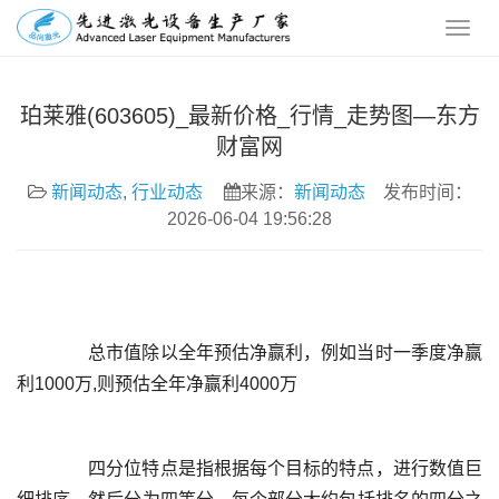
珀莱雅(603605)_最新价格_行情_走势图—东方
财富网
新闻动态
,
行业动态
来源：
新闻动态
发布时间：
2026-06-04 19:56:28
	  总市值除以全年预估净赢利，例如当时一季度净赢
	  四分位特点是指根据每个目标的特点，进行数值巨