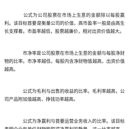
	  公式为公司股票在市场上生意的金额除以每股赢
利。该目标首要是衡量公司的价值，高市盈率一般是由高生
	  市净率是公司股票在市场上生意的金额与每股净财
物的比率。市净率越低，每股内含净财物值越高，出资价值
	  公式为毛利与出售的收益的比率。毛利率越高，公
	  公式为净赢利与首要运营业务收入的比率。该目标