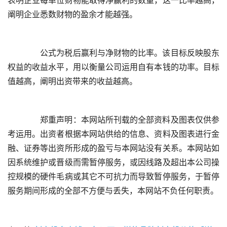
表明企业每单位财物能取得净赢利的数量，这一比率越高，
	  公式为税后赢利与净财物的比率。该目标反映股东
权益的收益水平，用以衡量公司运用自有本钱的功率。目标
	  郑重声明：本网站所刊载的全部资料及图表仅供参
考运用。出资者根据本网站供给的信息、资料及图表进行金
融、证券等出资所形成的盈亏与本网站没有关系。本网站如
因系统维护或晋级而需暂停服务，或因线路及超出本公司操
控规模的硬件毛病或其它不可抗力而导致暂停服务，于暂停