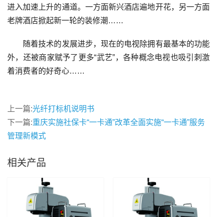
进入加速上升的通道。一方面新兴酒店遍地开花，另一方面
老牌酒店掀起新一轮的装修潮……
随着技术的发展进步，现在的电视除拥有最基本的功能
外，还被商家赋予了更多“武艺”，各种概念电视也吸引刺激
着消费者的好奇心……
上一篇:
光纤打标机说明书
下一篇:
重庆实施社保卡“一卡通”改革全面实施“一卡通”服务
管理新模式
相关产品