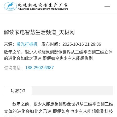
解读家电智慧生活频道_天极网
来源：
激光打标机
发布时间：2025-10-16 21:29:36
数年之前，很少人能想象到影像世界从二维平面到三维立体
的进化会如此之迅速;即便如今也少有人能想象到
咨询电话:
188-2502-6987
功能特点
数年之前，很少人能想象到影像世界从二维平面到三维
立体的进化会如此之迅速;即便如今也少有人能想象到科技