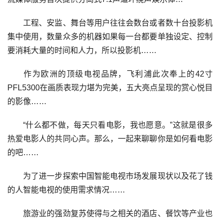
工程、安监、舞台等用户往往会数台或者数十台投影机
集中使用，数量众多的机器如果每一台都要单独设定、控制
要消耗大量的时间和人力，所以投影机……
作为欧洲的顶级电视品牌，飞利浦此次奉上的42寸
PFL5300在画质表现力堪为完美，五大亮点呈现的赏心悦目
的影像……
“什么都不做，每天只看电影，我也愿意。”这就是很多
热爱电影人的共同心声。那么，一起来聊聊你是如何看电影
的吧……
为了进一步探索中国智能电视市场发展现状以及花了钱
的人智能电视的使用需求情况……
旅游业的强劲复苏使得与之相关的酒店、餐饮等产业也