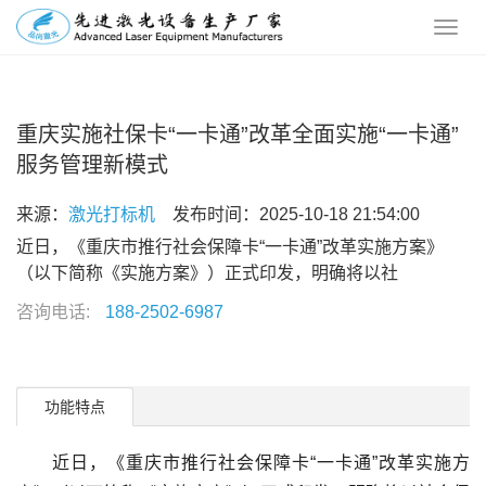
重庆实施社保卡“一卡通”改革全面实施“一卡通”
服务管理新模式
来源：
激光打标机
发布时间：2025-10-18 21:54:00
近日，《重庆市推行社会保障卡“一卡通”改革实施方案》
（以下简称《实施方案》）正式印发，明确将以社
咨询电话:
188-2502-6987
功能特点
近日，《重庆市推行社会保障卡“一卡通”改革实施方