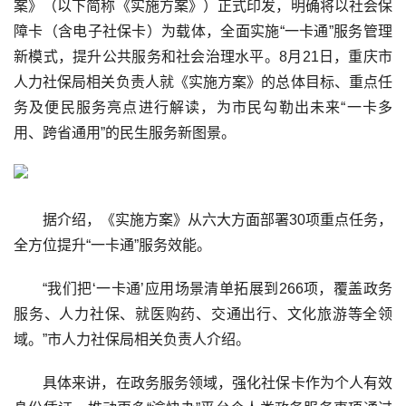
案》（以下简称《实施方案》）正式印发，明确将以社会保
障卡（含电子社保卡）为载体，全面实施“一卡通”服务管理
新模式，提升公共服务和社会治理水平。8月21日，重庆市
人力社保局相关负责人就《实施方案》的总体目标、重点任
务及便民服务亮点进行解读，为市民勾勒出未来“一卡多
用、跨省通用”的民生服务新图景。
据介绍，《实施方案》从六大方面部署30项重点任务，
全方位提升“一卡通”服务效能。
“我们把‘一卡通’应用场景清单拓展到266项，覆盖政务
服务、人力社保、就医购药、交通出行、文化旅游等全领
域。”市人力社保局相关负责人介绍。
具体来讲，在政务服务领域，强化社保卡作为个人有效