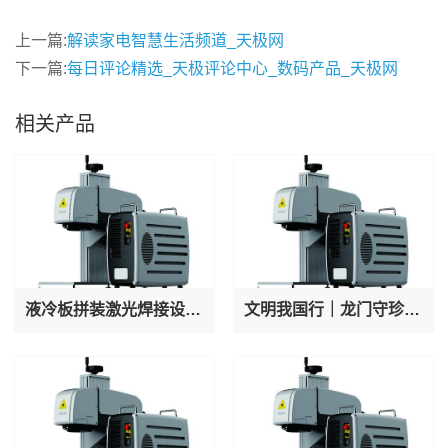
上一篇:
解读家电智慧生活频道_天极网
下一篇:
每日评论精选_天极评论中心_数码产品_天极网
相关产品
液冷板拼装激光焊接设备厂家专业出产AI服务器液冷阀焊接机
文明我国行｜龙门守珍：为千年石窟注入“数字生命力”