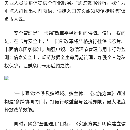
失业人员等群体提供个性化服务。“通过数据分析，我们为
重点人群推出提前预约、快捷入园等文旅领域便捷服务”该
负责人说。
安全管理是“一卡通”改革平稳推进的保障。值得一提的
是，在卡片安全上，“一卡通”改革将严格执行社保卡芯片、
卡面信息国家标准，加强申领、激活环节管理与用卡行为监
测；信息安全上，规范数据全生命周期管理，加强个人隐私
权保护，让群众用卡无后顾之忧。
“一卡通”改革涉及多领域、多主体，《实施方案》通过
构建“多跨协同”机制，打破行政壁垒与区域界限，最大限度
释放改革效能。
同时，聚焦“全国通用”目标，《实施方案》明确建立健